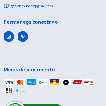
geekdemilhoes@gmail.com
Permaneça conectado
Meios de pagamento