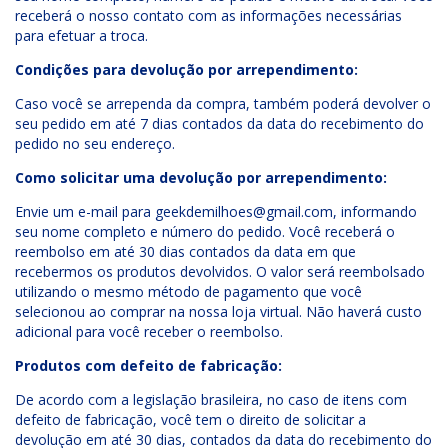
receberá o nosso contato com as informações necessárias
para efetuar a troca.
Condições para devolução por arrependimento:
Caso você se arrependa da compra, também poderá devolver o
seu pedido em até 7 dias contados da data do recebimento do
pedido no seu endereço.
Como solicitar uma devolução por arrependimento:
Envie um e-mail para
geekdemilhoes@gmail.com
, informando
seu nome completo e número do pedido. Você receberá o
reembolso em até 30 dias contados da data em que
recebermos os produtos devolvidos. O valor será reembolsado
utilizando o mesmo método de pagamento que você
selecionou ao comprar na nossa loja virtual. Não haverá custo
adicional para você receber o reembolso.
Produtos com defeito de fabricação:
De acordo com a legislação brasileira, no caso de itens com
defeito de fabricação, você tem o direito de solicitar a
devolução em até 30 dias, contados da data do recebimento do