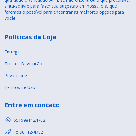
sinta-se livre para fazer sua sugestão em nossa loja, que
faremos o possível para encontrar as melhores opções para
você!
Políticas da Loja
Entrega
Troca e Devolução
Privacidade
Termos de Uso
Entre em contato
5515981124702
15 98112-4702