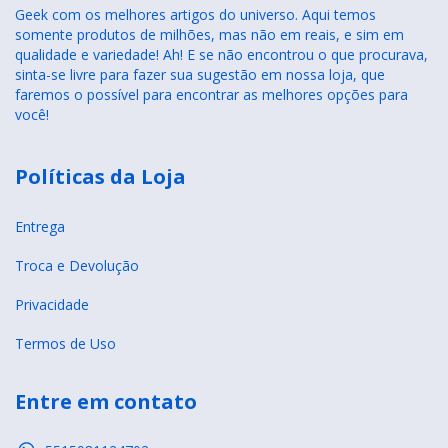
Geek com os melhores artigos do universo. Aqui temos
somente produtos de milhões, mas não em reais, e sim em
qualidade e variedade! Ah! E se não encontrou o que procurava,
sinta-se livre para fazer sua sugestão em nossa loja, que
faremos o possível para encontrar as melhores opções para
você!
Políticas da Loja
Entrega
Troca e Devolução
Privacidade
Termos de Uso
Entre em contato