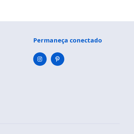
Permaneça conectado