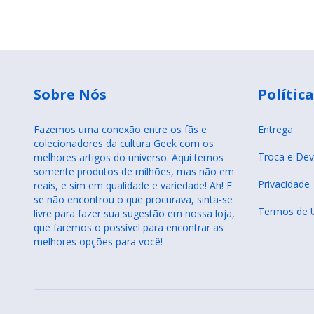
Sobre Nós
Política
Fazemos uma conexão entre os fãs e
Entrega
colecionadores da cultura Geek com os
Troca e Dev
melhores artigos do universo. Aqui temos
somente produtos de milhões, mas não em
Privacidade
reais, e sim em qualidade e variedade! Ah! E
se não encontrou o que procurava, sinta-se
Termos de 
livre para fazer sua sugestão em nossa loja,
que faremos o possível para encontrar as
melhores opções para você!