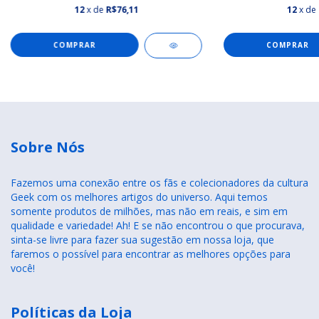
12
x de
R$76,11
12
x de
COMPRAR
COMPRAR
Sobre Nós
Fazemos uma conexão entre os fãs e colecionadores da cultura
Geek com os melhores artigos do universo. Aqui temos
somente produtos de milhões, mas não em reais, e sim em
qualidade e variedade! Ah! E se não encontrou o que procurava,
sinta-se livre para fazer sua sugestão em nossa loja, que
faremos o possível para encontrar as melhores opções para
você!
Políticas da Loja