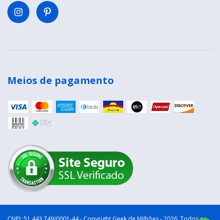
Meios de pagamento
Copyright Geek de Milhões - 2026. Todos os