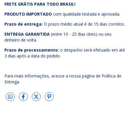
FRETE GRÁTIS PARA TODO BRASIL!
PRODUTO IMPORTADO
com qualidade testada e aprovada.
Prazo de entrega:
O prazo médio atual é de 15 dias corridos.
ENTREGA GARANTIDA
(entre 10 - 25 dias úteis) ou seu
dinheiro de volta.
Prazo de processamento:
o despacho será efetuado em até
3 dias após a data do pedido.
Para mais informações, acesse a nossa página de Política de
Entrega.