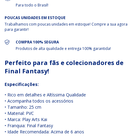
Para todo o Brasil!
POUCAS UNIDADES EM ESTOQUE
Trabalhamos com poucas unidades em estoque! Compre a sua agora
para garantir!
COMPRA 100% SEGURA
Produtos de alta qualidade e entrega 100% garantida!
Perfeito para fãs e colecionadores de
Final Fantasy!
Especificações:
•
Rico em detalhes e
Altíssima Qualidade
•
Acompanha todos os acessórios
• Tamanho: 25 cm
• Material: PVC
• Marca:
Play Arts Kai
• Franquia:
Final Fantasy
• Idade Recomendada: Acima de 6 anos